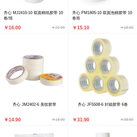
齐心 MJ2410-10 双面棉纸胶带 10
齐心 PM1805-10 双面泡棉胶带 10
卷/筒
卷筒
￥16.00
￥15.10
￥22.00
￥18.00
齐心 JM2402-6 美纹胶带
齐心 JF5508-6 封箱胶带 6卷
￥14.90
￥31.90
￥18.00
￥38.00