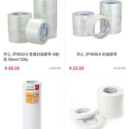
齐心 JP6010-6 普透封箱胶带 6卷/
齐心 JP4506-6 封箱胶带
筒 60mm*100y
￥49.00
￥20.80
￥60.00
￥29.00