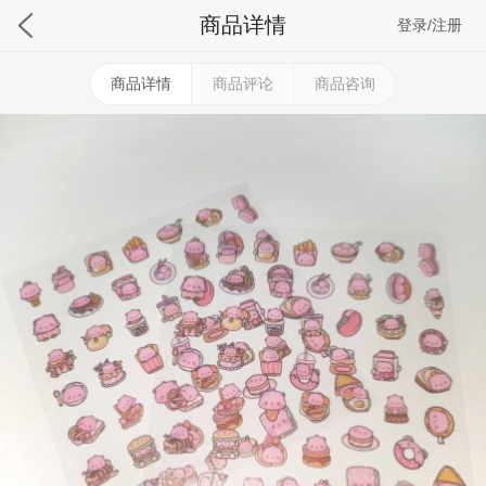
商品详情
登录/注册
商品详情
商品评论
商品咨询