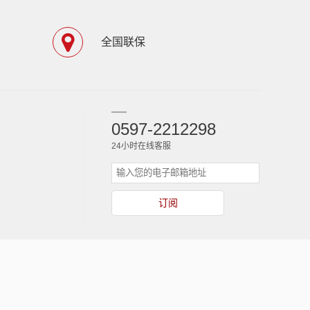
全国联保
0597-2212298
24小时在线客服
订阅