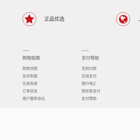
正品优选
购物指南
支付帮助
购物流程
货到付款
会员制度
在线支付
交易条款
银行电汇
订单状态
预存款支付
用户服务协议
支付帮助