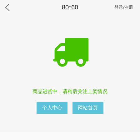
80*60
登录/注册
商品进货中，请稍后关注上架情况
个人中心
网站首页