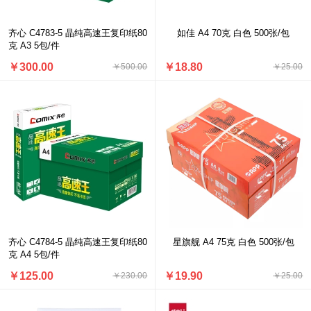
齐心 C4783-5 晶纯高速王复印纸80
如佳 A4 70克 白色 500张/包
克 A3 5包/件
￥300.00
￥18.80
￥500.00
￥25.00
齐心 C4784-5 晶纯高速王复印纸80
星旗舰 A4 75克 白色 500张/包
克 A4 5包/件
￥125.00
￥19.90
￥230.00
￥25.00