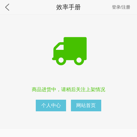
效率手册
登录/注册
商品进货中，请稍后关注上架情况
个人中心
网站首页