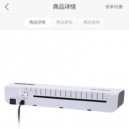
商品详情
登录/注册
商品详情
商品评论
商品咨询