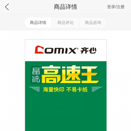
商品详情
登录/注册
商品详情
商品评论
商品咨询